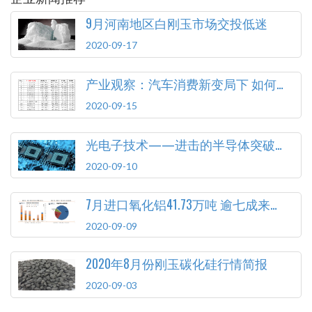
9月河南地区白刚玉市场交投低迷
2020-09-17
产业观察：汽车消费新变局下 如何顺应变化释放潜力
2020-09-15
光电子技术——进击的半导体突破口
2020-09-10
7月进口氧化铝41.73万吨 逾七成来自澳大利亚
2020-09-09
2020年8月份刚玉碳化硅行情简报
2020-09-03