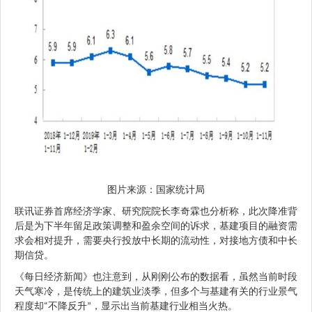
图片来源：国家统计局
联讯证券首席经济学家、研究院院长李奇霖也分析称，此次降准背
后是为下半年留足政策调整和盈余空间的诉求，基建项目的融资需
求会相对提升，需要央行投放中长期的流动性，对接地方债和中长
期信贷。
《每日经济新闻》也注意到，从刚刚公布的数据看，虽然当前时段
天气寒冷，是传统上的建筑业淡季，但多个与基建有关的行业景气
“
程度却
不降反升
，显示出当前基建行业相当火热。
”